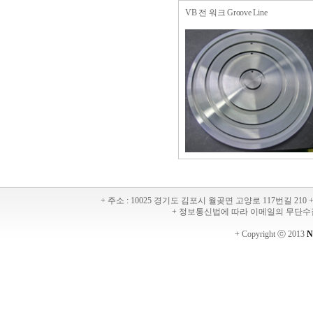
VB 전 워크 Groove Line
+ 주소 : 10025 경기도 김포시 월곶면 고양로 117번길 210 + 대
+ 정보통신법에 따라 이메일의 무단수
+ Copyright ⓒ 2013
N