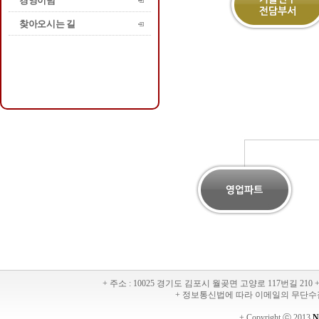
경영이념
찾아오시는 길
+ 주소 : 10025 경기도 김포시 월곶면 고양로 117번길 210 + 대
+ 정보통신법에 따라 이메일의 무단수
+ Copyright ⓒ 2013
N